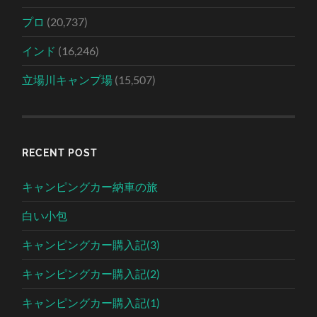
プロ
(20,737)
インド
(16,246)
立場川キャンプ場
(15,507)
RECENT POST
キャンピングカー納車の旅
白い小包
キャンピングカー購入記(3)
キャンピングカー購入記(2)
キャンピングカー購入記(1)