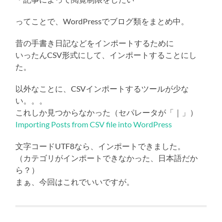
ってことで、WordPressでブログ類をまとめ中。
昔の手書き日記などをインポートするために
いったんCSV形式にして、インポートすることにし
た。
以外なことに、CSVインポートするツールが少な
い。。。
これしか見つからなかった（セパレータが「｜」）
Importing Posts from CSV file into WordPress
文字コードUTF8なら、インポートできました。
（カテゴリがインポートできなかった、日本語だか
ら？）
まぁ、今回はこれでいいですが。