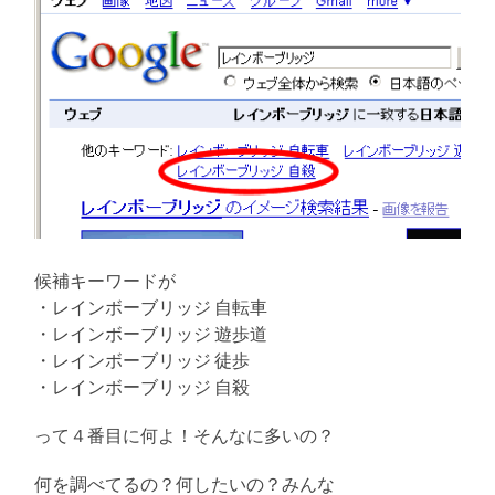
候補キーワードが
・レインボーブリッジ 自転車
・レインボーブリッジ 遊歩道
・レインボーブリッジ 徒歩
・レインボーブリッジ 自殺
って４番目に何よ！そんなに多いの？
何を調べてるの？何したいの？みんな