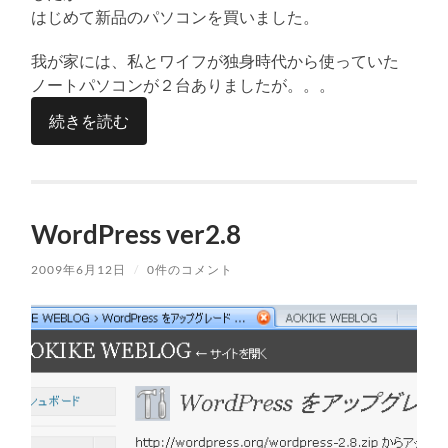
はじめて新品のパソコンを買いました。
我が家には、私とワイフが独身時代から使っていた
ノートパソコンが２台ありましたが。。。
続きを読む
WordPress ver2.8
2009年6月12日
/
0件のコメント