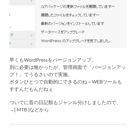
早くもWordPressをバージョンアップ。
別に必要は無かったが、管理画面で「バージョンアッ
プ！」てうるさいので実施。
ボタンひとつで自動的にできるのね～WEBツールも
すすんだもんだねぇ
ついでに昔の日記類もジャンル分けしましたので、
→[ MTB ]などから