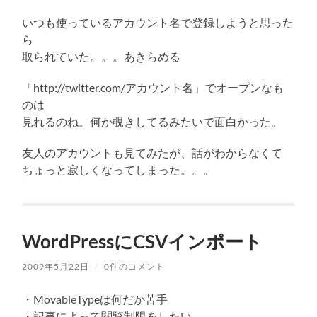
いつも使っているアカウント名で登録しようと思った
ら
取られていた。。。あきらめる
「http://twitter.com/アカウント名」でオープンなも
のは
見れるのね。何か覗きしてるみたいで面白かった。
友人のアカウントも見てみたが、話がわからなくて
ちょっと寂しくなってしまった。。。
WordPressにCSVインポート
2009年5月22日
/
0件のコメント
・MovableTypeは何だか苦手
・記事によって閲覧制限をしたい