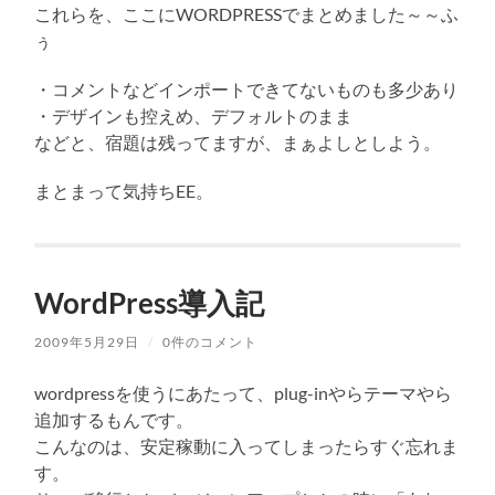
これらを、ここにWORDPRESSでまとめました～～ふ
ぅ
・コメントなどインポートできてないものも多少あり
・デザインも控えめ、デフォルトのまま
などと、宿題は残ってますが、まぁよしとしよう。
まとまって気持ちEE。
WordPress導入記
2009年5月29日
/
0件のコメント
wordpressを使うにあたって、plug-inやらテーマやら
追加するもんです。
こんなのは、安定稼動に入ってしまったらすぐ忘れま
す。