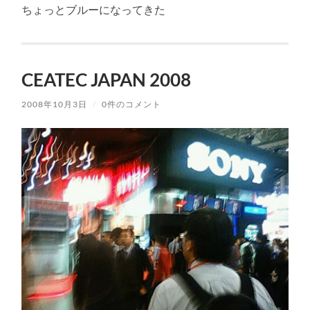
ちょっとブルーになってきた
CEATEC JAPAN 2008
2008年10月3日
/
0件のコメント