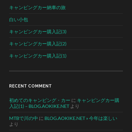
キャンピングカー納車の旅
白い小包
キャンピングカー購入記(3)
キャンピングカー購入記(2)
キャンピングカー購入記(1)
RECENT COMMENT
初めてのキャンピング・カー
に
キャンピングカー購
入記(1) – BLOG.AOKIKE.NET
より
MTBで川の中
に
BLOG.AOKIKE.NET » 今年は楽しい
より