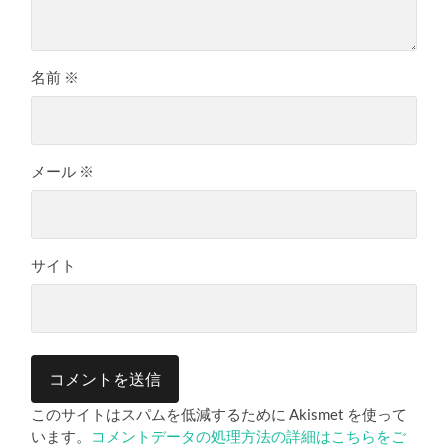
名前
※
メール
※
サイト
このサイトはスパムを低減するために Akismet を使って
います。
コメントデータの処理方法の詳細はこちらをご