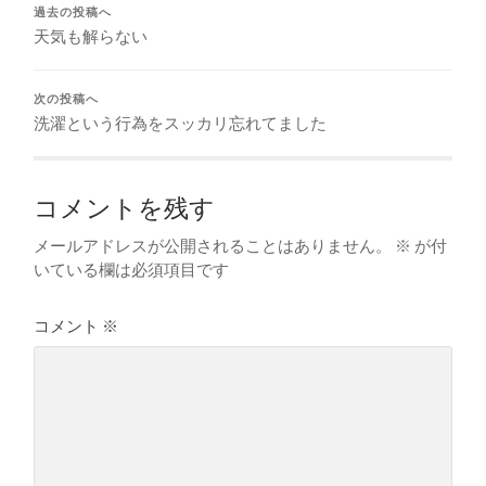
過去の投稿へ
天気も解らない
次の投稿へ
洗濯という行為をスッカリ忘れてました
コメントを残す
メールアドレスが公開されることはありません。
※
が付
いている欄は必須項目です
コメント
※