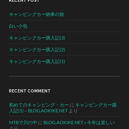
RECENT POST
キャンピングカー納車の旅
白い小包
キャンピングカー購入記(3)
キャンピングカー購入記(2)
キャンピングカー購入記(1)
RECENT COMMENT
初めてのキャンピング・カー
に
キャンピングカー購
入記(1) – BLOG.AOKIKE.NET
より
MTBで川の中
に
BLOG.AOKIKE.NET » 今年は楽しい
より