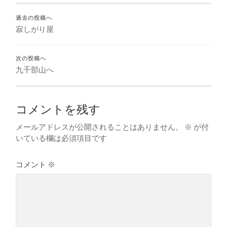
過去の投稿へ
寂しがり屋
次の投稿へ
九千部山へ
コメントを残す
メールアドレスが公開されることはありません。
※
が付
いている欄は必須項目です
コメント
※