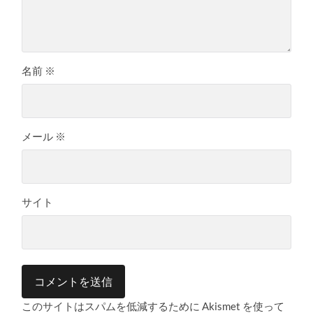
名前
※
メール
※
サイト
このサイトはスパムを低減するために Akismet を使って