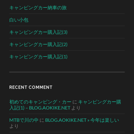
キャンピングカー納車の旅
白い小包
キャンピングカー購入記(3)
キャンピングカー購入記(2)
キャンピングカー購入記(1)
RECENT COMMENT
初めてのキャンピング・カー
に
キャンピングカー購
入記(1) – BLOG.AOKIKE.NET
より
MTBで川の中
に
BLOG.AOKIKE.NET » 今年は楽しい
より