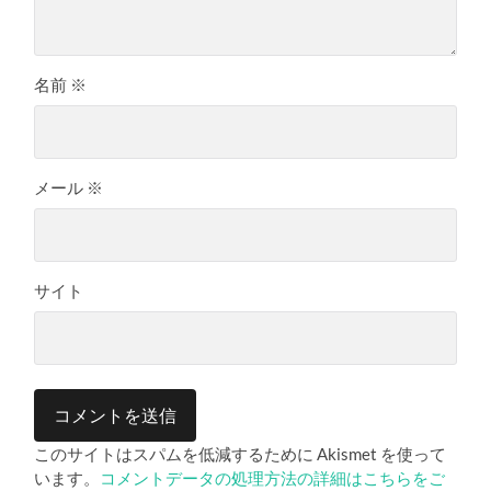
名前
※
メール
※
サイト
このサイトはスパムを低減するために Akismet を使って
います。
コメントデータの処理方法の詳細はこちらをご