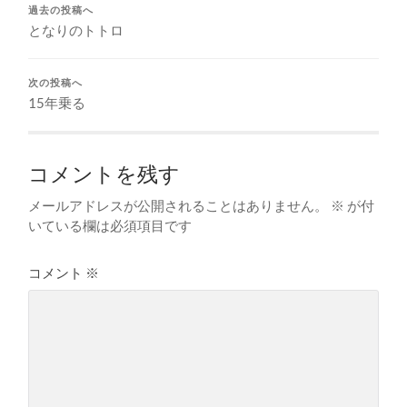
過去の投稿へ
となりのトトロ
次の投稿へ
15年乗る
コメントを残す
メールアドレスが公開されることはありません。
※
が付
いている欄は必須項目です
コメント
※