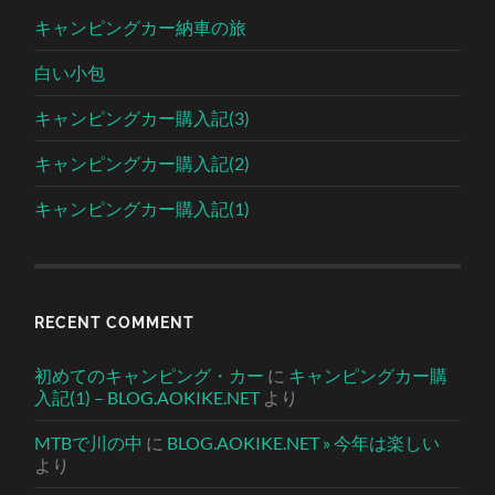
キャンピングカー納車の旅
白い小包
キャンピングカー購入記(3)
キャンピングカー購入記(2)
キャンピングカー購入記(1)
RECENT COMMENT
初めてのキャンピング・カー
に
キャンピングカー購
入記(1) – BLOG.AOKIKE.NET
より
MTBで川の中
に
BLOG.AOKIKE.NET » 今年は楽しい
より