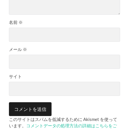
名前
※
メール
※
サイト
このサイトはスパムを低減するために Akismet を使って
います。
コメントデータの処理方法の詳細はこちらをご