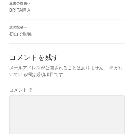
過去の投稿へ
BRITA購入
次の投稿へ
初山で単独
コメントを残す
メールアドレスが公開されることはありません。
※
が付
いている欄は必須項目です
コメント
※