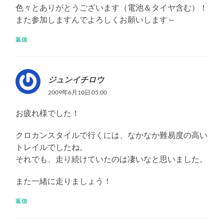
色々とありがとうございます（電池＆タイヤ含む）！
また参加しますんでよろしくお願いします～
返信
ジュンイチロウ
2009年6月10日 05:00
お疲れ様でした！
クロカンスタイルで行くには、なかなか難易度の高い
トレイルでしたね。
それでも、走り続けていたのは凄いなと思いました。
また一緒に走りましょう！
返信