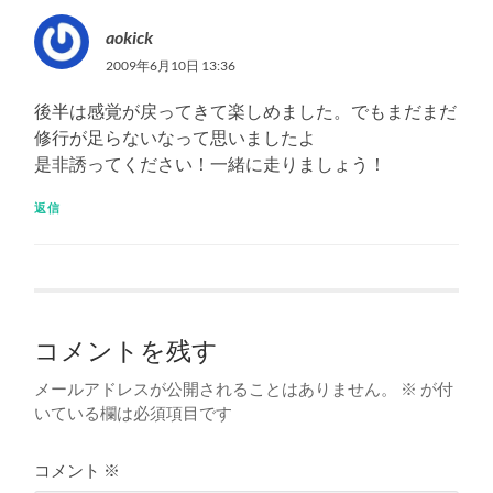
aokick
2009年6月10日 13:36
後半は感覚が戻ってきて楽しめました。でもまだまだ
修行が足らないなって思いましたよ
是非誘ってください！一緒に走りましょう！
返信
コメントを残す
メールアドレスが公開されることはありません。
※
が付
いている欄は必須項目です
コメント
※