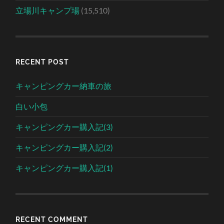
立場川キャンプ場
(15,510)
RECENT POST
キャンピングカー納車の旅
白い小包
キャンピングカー購入記(3)
キャンピングカー購入記(2)
キャンピングカー購入記(1)
RECENT COMMENT