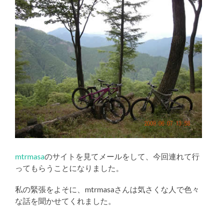
mtrmasa
のサイトを見てメールをして、今回連れて行
ってもらうことになりました。
私の緊張をよそに、mtrmasaさんは気さくな人で色々
な話を聞かせてくれました。