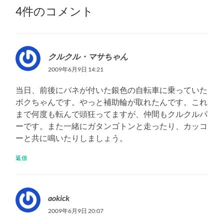
4件のコメント
クルクル・マサちゃん
2009年6月9日 14:21
当日、前後にバネが付いた銀色の自転車に乗っていた
ボクちゃんです。やっと補助輪が取れたんです。これ
まで何度も転んで頭狂ってますが、仲間もクルクルパ
ーです。また一緒にガタンゴトンと走ったり、カッコ
ーと共に鳴いたりしましょう。
返信
aokick
2009年6月9日 20:07