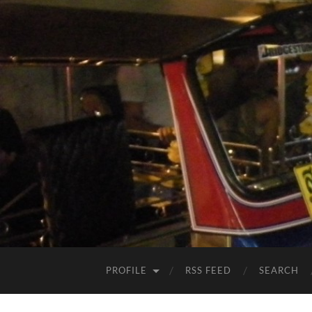
PROFILE
RSS FEED
SEARCH