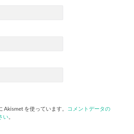
kismet を使っています。
コメントデータの
さい
。