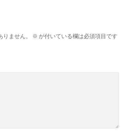
ありません。
※
が付いている欄は必須項目です