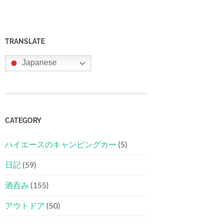
TRANSLATE
Japanese
CATEGORY
ハイエースのキャンピングカー
(5)
日記
(59)
酒呑み
(155)
アウトドア
(50)