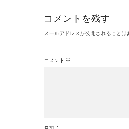
コメントを残す
メールアドレスが公開されることは
コメント
※
名前
※