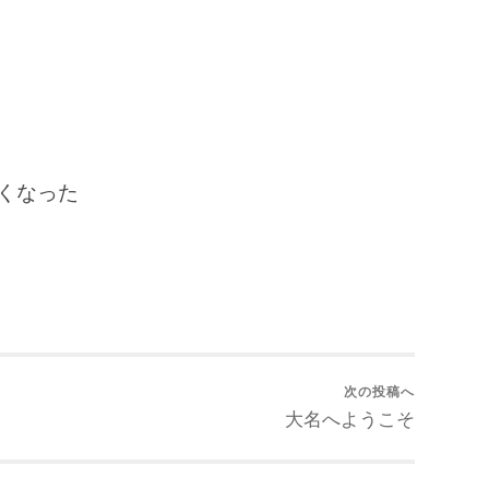
無くなった
次の投稿へ
大名へようこそ