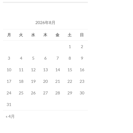
2026年8月
月
火
水
木
金
土
日
1
2
3
4
5
6
7
8
9
10
11
12
13
14
15
16
17
18
19
20
21
22
23
24
25
26
27
28
29
30
31
« 4月