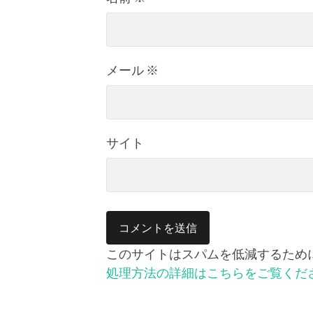
メール
※
サイト
このサイトはスパムを低減するために A
処理方法の詳細はこちらをご覧くだ