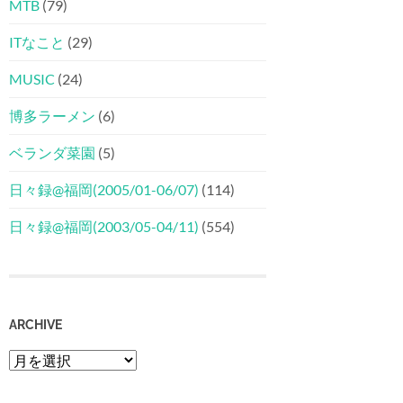
MTB
(79)
ITなこと
(29)
MUSIC
(24)
博多ラーメン
(6)
ベランダ菜園
(5)
日々録@福岡(2005/01-06/07)
(114)
日々録@福岡(2003/05-04/11)
(554)
ARCHIVE
Archive