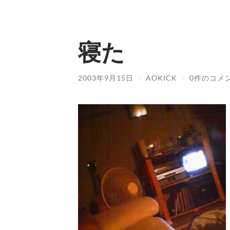
寝た
2003年9月15日
/
AOKICK
/
0件のコメ