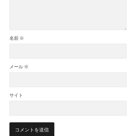
名前
※
メール
※
サイト