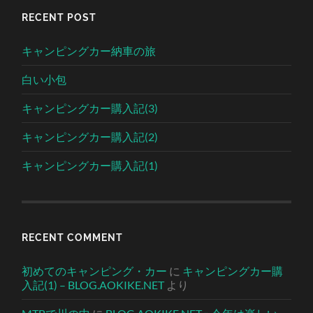
RECENT POST
キャンピングカー納車の旅
白い小包
キャンピングカー購入記(3)
キャンピングカー購入記(2)
キャンピングカー購入記(1)
RECENT COMMENT
初めてのキャンピング・カー
に
キャンピングカー購
入記(1) – BLOG.AOKIKE.NET
より