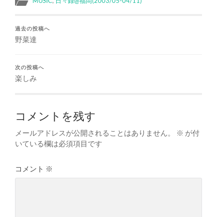
MUSIC
,
日々録@福岡(2003/05-04/11)
過去の投稿へ
野菜達
次の投稿へ
楽しみ
コメントを残す
メールアドレスが公開されることはありません。
※
が付
いている欄は必須項目です
コメント
※