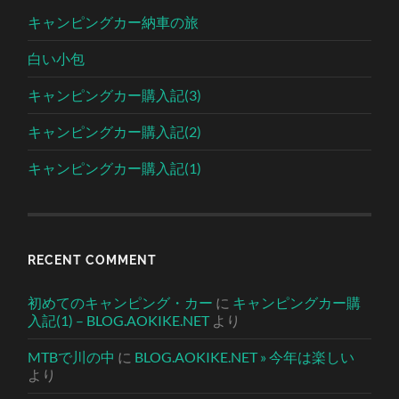
キャンピングカー納車の旅
白い小包
キャンピングカー購入記(3)
キャンピングカー購入記(2)
キャンピングカー購入記(1)
RECENT COMMENT
初めてのキャンピング・カー
に
キャンピングカー購
入記(1) – BLOG.AOKIKE.NET
より
MTBで川の中
に
BLOG.AOKIKE.NET » 今年は楽しい
より