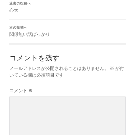
過去の投稿へ
心太
次の投稿へ
関係無い話ばっかり
コメントを残す
メールアドレスが公開されることはありません。
※
が付
いている欄は必須項目です
コメント
※