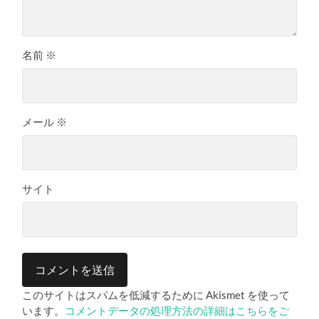
名前
※
メール
※
サイト
このサイトはスパムを低減するために Akismet を使って
います。
コメントデータの処理方法の詳細はこちらをご