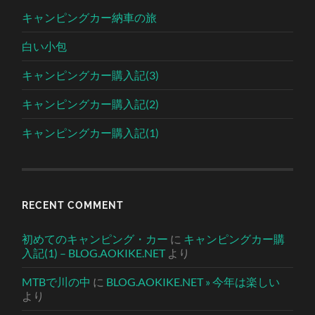
キャンピングカー納車の旅
白い小包
キャンピングカー購入記(3)
キャンピングカー購入記(2)
キャンピングカー購入記(1)
RECENT COMMENT
初めてのキャンピング・カー
に
キャンピングカー購
入記(1) – BLOG.AOKIKE.NET
より
MTBで川の中
に
BLOG.AOKIKE.NET » 今年は楽しい
より