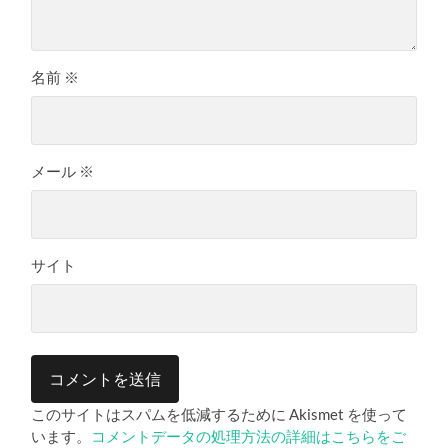
名前
※
メール
※
サイト
このサイトはスパムを低減するために Akismet を使って
います。
コメントデータの処理方法の詳細はこちらをご