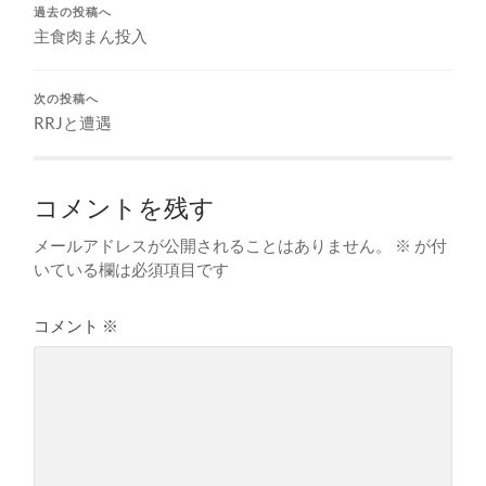
過去の投稿へ
主食肉まん投入
次の投稿へ
RRJと遭遇
コメントを残す
メールアドレスが公開されることはありません。
※
が付
いている欄は必須項目です
コメント
※