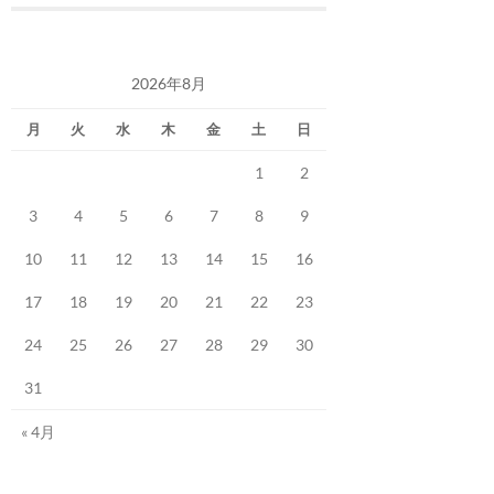
2026年8月
月
火
水
木
金
土
日
1
2
3
4
5
6
7
8
9
10
11
12
13
14
15
16
17
18
19
20
21
22
23
24
25
26
27
28
29
30
31
« 4月