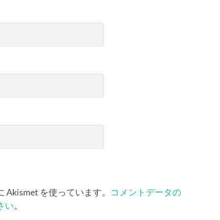
kismet を使っています。
コメントデータの
さい
。