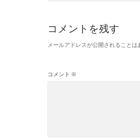
コメントを残す
メールアドレスが公開されることは
コメント
※