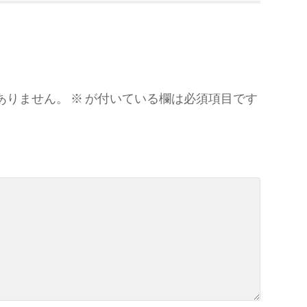
ありません。
※
が付いている欄は必須項目です