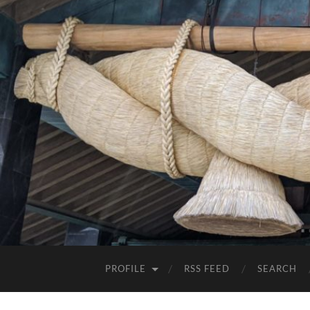
PROFILE
RSS FEED
SEARCH