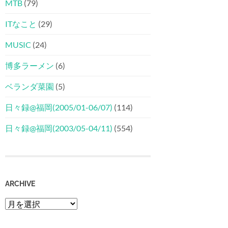
MTB
(79)
ITなこと
(29)
MUSIC
(24)
博多ラーメン
(6)
ベランダ菜園
(5)
日々録@福岡(2005/01-06/07)
(114)
日々録@福岡(2003/05-04/11)
(554)
ARCHIVE
Archive