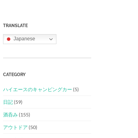
TRANSLATE
Japanese
CATEGORY
ハイエースのキャンピングカー
(5)
日記
(59)
酒呑み
(155)
アウトドア
(50)