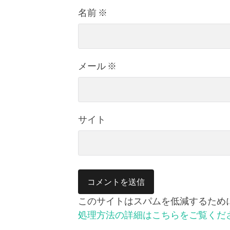
名前
※
メール
※
サイト
このサイトはスパムを低減するために A
処理方法の詳細はこちらをご覧くだ