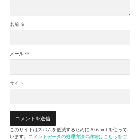
名前
※
メール
※
サイト
このサイトはスパムを低減するために Akismet を使って
います。
コメントデータの処理方法の詳細はこちらをご