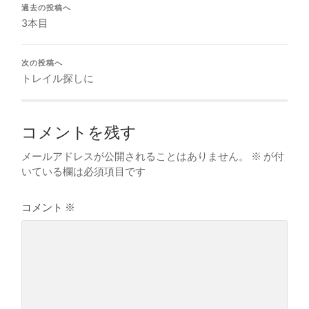
過去の投稿へ
3本目
次の投稿へ
トレイル探しに
コメントを残す
メールアドレスが公開されることはありません。
※
が付
いている欄は必須項目です
コメント
※