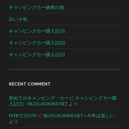
キャンピングカー納車の旅
白い小包
キャンピングカー購入記(3)
キャンピングカー購入記(2)
キャンピングカー購入記(1)
RECENT COMMENT
初めてのキャンピング・カー
に
キャンピングカー購
入記(1) – BLOG.AOKIKE.NET
より
MTBで川の中
に
BLOG.AOKIKE.NET » 今年は楽しい
より