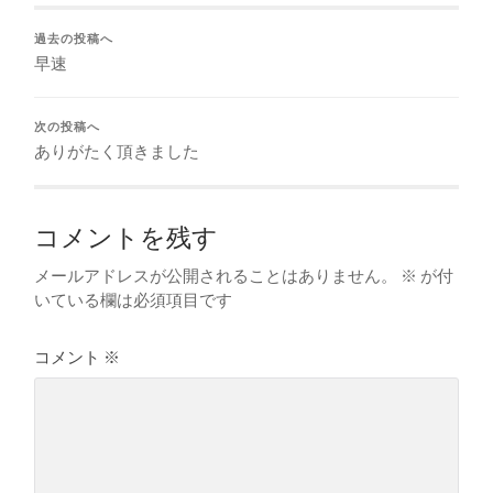
過去の投稿へ
早速
次の投稿へ
ありがたく頂きました
コメントを残す
メールアドレスが公開されることはありません。
※
が付
いている欄は必須項目です
コメント
※