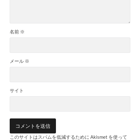
名前
※
メール
※
サイト
このサイトはスパムを低減するために Akismet を使って