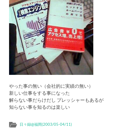
やった事の無い（会社的に実績の無い）
新しい仕事をする事になった
解らない事だらけだし プレッシャーもあるが
知らない事を知るのは楽しい
日々録@福岡(2003/05-04/11)