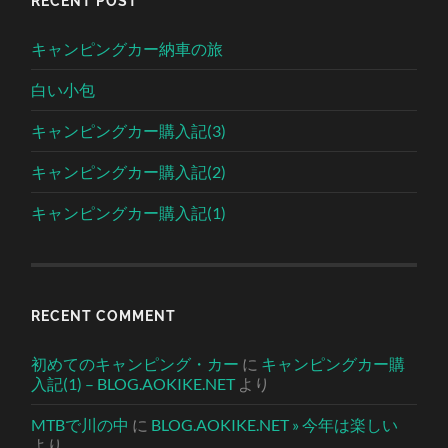
RECENT POST
キャンピングカー納車の旅
白い小包
キャンピングカー購入記(3)
キャンピングカー購入記(2)
キャンピングカー購入記(1)
RECENT COMMENT
初めてのキャンピング・カー
に
キャンピングカー購
入記(1) – BLOG.AOKIKE.NET
より
MTBで川の中
に
BLOG.AOKIKE.NET » 今年は楽しい
より