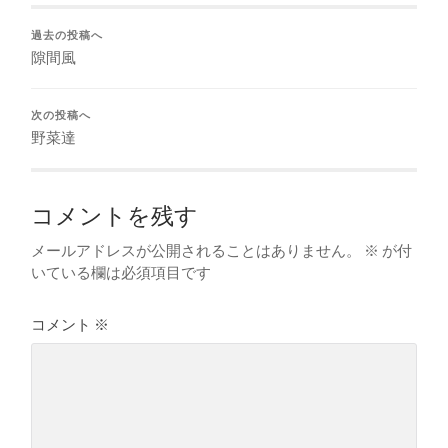
過去の投稿へ
隙間風
次の投稿へ
野菜達
コメントを残す
メールアドレスが公開されることはありません。
※
が付
いている欄は必須項目です
コメント
※