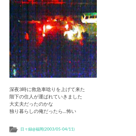
深夜3時に救急車唸りを上げて来た
階下の住人が運ばれていきました
大丈夫だったのかな
独り暮らしの俺だったら…怖い
日々録@福岡(2003/05-04/11)