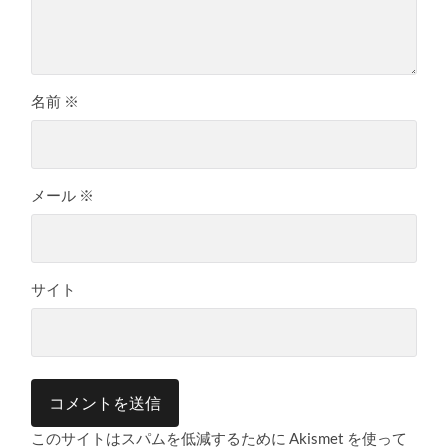
名前
※
メール
※
サイト
このサイトはスパムを低減するために Akismet を使って