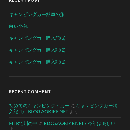
RECENT POST
キャンピングカー納車の旅
白い小包
キャンピングカー購入記(3)
キャンピングカー購入記(2)
キャンピングカー購入記(1)
RECENT COMMENT
初めてのキャンピング・カー
に
キャンピングカー購
入記(1) – BLOG.AOKIKE.NET
より
MTBで川の中
に
BLOG.AOKIKE.NET » 今年は楽しい
より