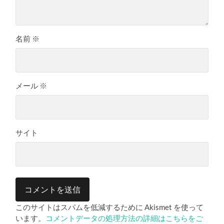
名前
※
メール
※
サイト
このサイトはスパムを低減するために Akismet を使って
います。
コメントデータの処理方法の詳細はこちらをご