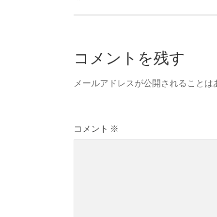
コメントを残す
メールアドレスが公開されることは
コメント
※