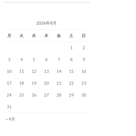
2026年8月
月
火
水
木
金
土
日
1
2
3
4
5
6
7
8
9
10
11
12
13
14
15
16
17
18
19
20
21
22
23
24
25
26
27
28
29
30
31
« 4月