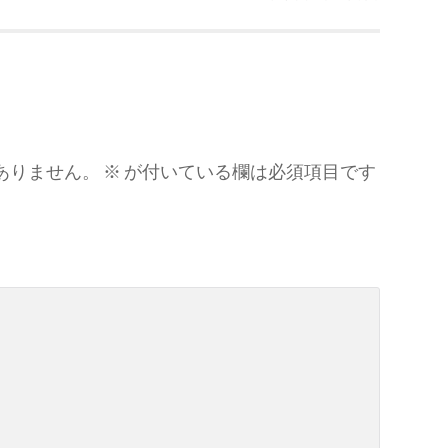
ありません。
※
が付いている欄は必須項目です