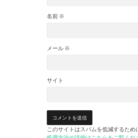
名前
※
メール
※
サイト
このサイトはスパムを低減するために A
処理方法の詳細はこちらをご覧くだ