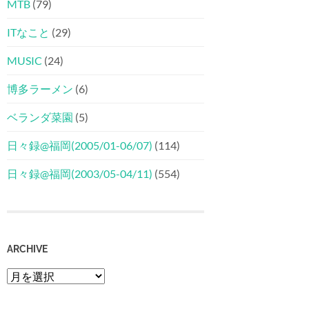
MTB
(79)
ITなこと
(29)
MUSIC
(24)
博多ラーメン
(6)
ベランダ菜園
(5)
日々録@福岡(2005/01-06/07)
(114)
日々録@福岡(2003/05-04/11)
(554)
ARCHIVE
Archive