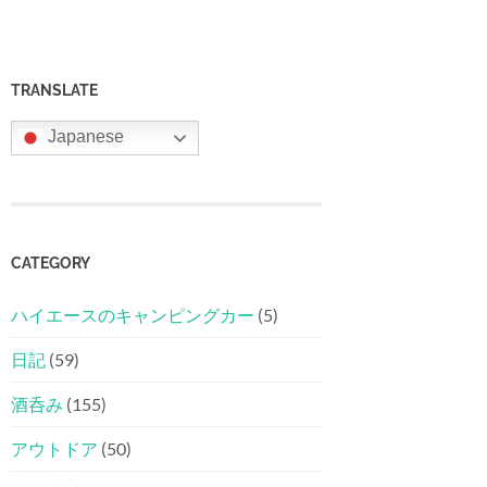
TRANSLATE
Japanese
CATEGORY
ハイエースのキャンピングカー
(5)
日記
(59)
酒呑み
(155)
アウトドア
(50)